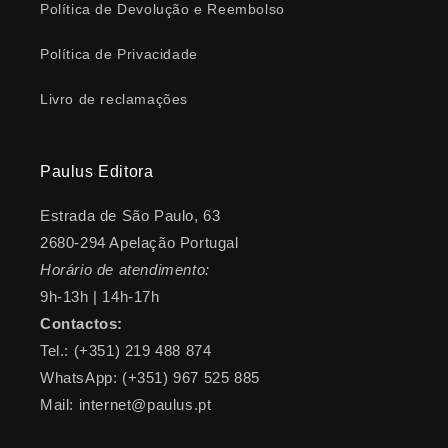
Política de Devolução e Reembolso
Política de Privacidade
Livro de reclamações
Paulus Editora
Estrada de São Paulo, 63
2680-294 Apelação Portugal
Horário de atendimento:
9h-13h | 14h-17h
Contactos:
Tel.: (+351) 219 488 874
WhatsApp: (+351) 967 525 885
Mail: internet@paulus.pt