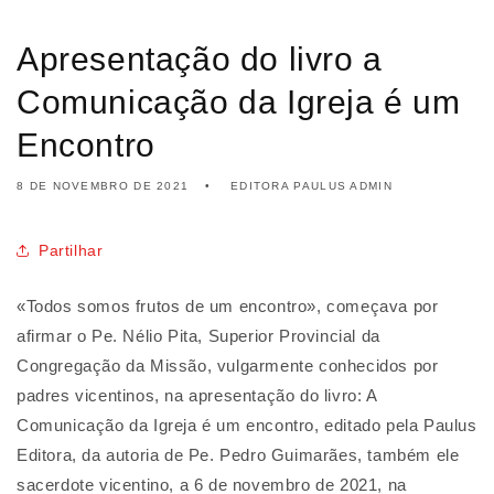
Apresentação do livro a
Comunicação da Igreja é um
Encontro
8 DE NOVEMBRO DE 2021
EDITORA PAULUS ADMIN
Partilhar
«Todos somos frutos de um encontro», começava por
afirmar o Pe. Nélio Pita, Superior Provincial da
Congregação da Missão, vulgarmente conhecidos por
padres vicentinos, na apresentação do livro: A
Comunicação da Igreja é um encontro, editado pela Paulus
Editora, da autoria de Pe. Pedro Guimarães, também ele
sacerdote vicentino, a 6 de novembro de 2021, na