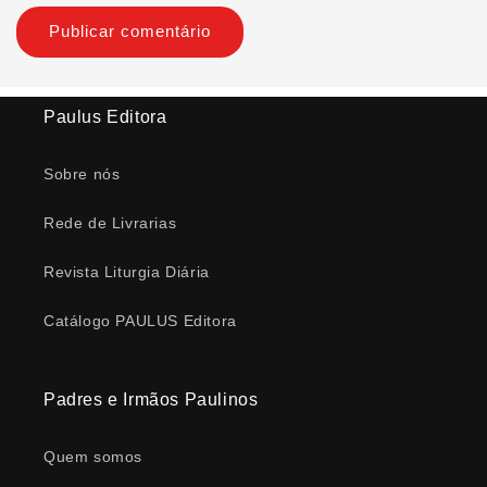
Paulus Editora
Sobre nós
Rede de Livrarias
Revista Liturgia Diária
Catálogo PAULUS Editora
Padres e Irmãos Paulinos
Quem somos