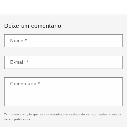
Deixe um comentário
Nome
*
E-mail
*
Comentário
*
Tenha em atenção que os comentários necessitam de ser aprovados antes de
serem publicados.