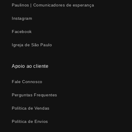
Paulinos | Comunicadores de esperança
Instagram
Facebook
Igreja de São Paulo
Apoio ao cliente
Fale Connosco
Perguntas Frequentes
Política de Vendas
Política de Envios