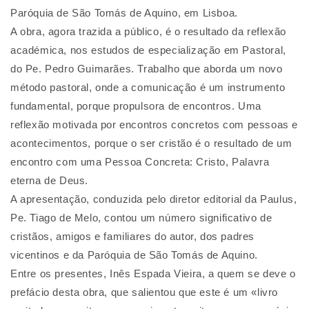
Paróquia de São Tomás de Aquino, em Lisboa.
A obra, agora trazida a público, é o resultado da reflexão
académica, nos estudos de especialização em Pastoral,
do Pe. Pedro Guimarães. Trabalho que aborda um novo
método pastoral, onde a comunicação é um instrumento
fundamental, porque propulsora de encontros. Uma
reflexão motivada por encontros concretos com pessoas e
acontecimentos, porque o ser cristão é o resultado de um
encontro com uma Pessoa Concreta: Cristo, Palavra
eterna de Deus.
A apresentação, conduzida pelo diretor editorial da Paulus,
Pe. Tiago de Melo, contou um número significativo de
cristãos, amigos e familiares do autor, dos padres
vicentinos e da Paróquia de São Tomás de Aquino.
Entre os presentes, Inês Espada Vieira, a quem se deve o
prefácio desta obra, que salientou que este é um «livro