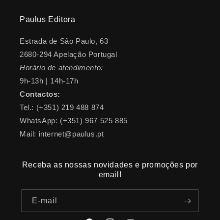
Paulus Editora
Estrada de São Paulo, 63
2680-294 Apelação Portugal
Horário de atendimento:
9h-13h | 14h-17h
Contactos:
Tel.: (+351) 219 488 874
WhatsApp: (+351) 967 525 885
Mail: internet@paulus.pt
Receba as nossas novidades e promoções por
email!
E-mail