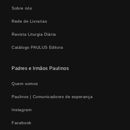
Sobre nós
Rede de Livrarias
Revista Liturgia Diária
Catálogo PAULUS Editora
Padres e Irmãos Paulinos
Quem somos
Paulinos | Comunicadores de esperança
Instagram
Facebook