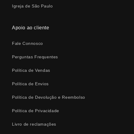
Igreja de São Paulo
Apoio ao cliente
Fale Connosco
Perguntas Frequentes
Política de Vendas
Política de Envios
Política de Devolução e Reembolso
Política de Privacidade
Livro de reclamações