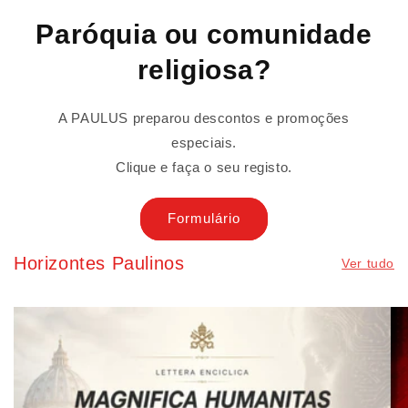
Paróquia ou comunidade
religiosa?
A PAULUS preparou descontos e promoções
especiais.
Clique e faça o seu registo.
Formulário
Horizontes Paulinos
Ver tudo