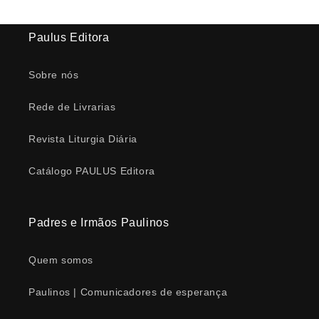
Paulus Editora
Sobre nós
Rede de Livrarias
Revista Liturgia Diária
Catálogo PAULUS Editora
Padres e Irmãos Paulinos
Quem somos
Paulinos | Comunicadores de esperança