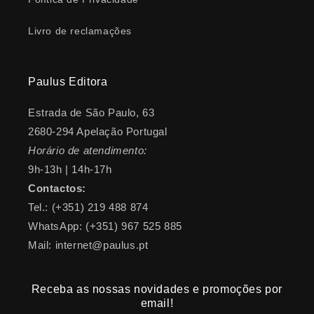
Livro de reclamações
Paulus Editora
Estrada de São Paulo, 63
2680-294 Apelação Portugal
Horário de atendimento:
9h-13h | 14h-17h
Contactos:
Tel.: (+351) 219 488 874
WhatsApp: (+351) 967 525 885
Mail: internet@paulus.pt
Receba as nossas novidades e promoções por
email!