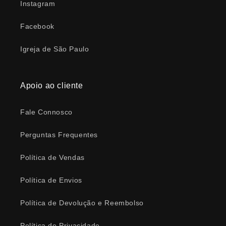
Instagram
Facebook
Igreja de São Paulo
Apoio ao cliente
Fale Connosco
Perguntas Frequentes
Política de Vendas
Política de Envios
Política de Devolução e Reembolso
Política de Privacidade