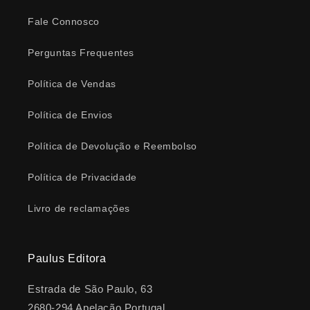
Fale Connosco
Perguntas Frequentes
Política de Vendas
Política de Envios
Política de Devolução e Reembolso
Política de Privacidade
Livro de reclamações
Paulus Editora
Estrada de São Paulo, 63
2680-294 Apelação Portugal