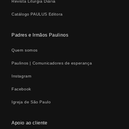
Revista Liturgia Diária
Catálogo PAULUS Editora
Padres e Irmãos Paulinos
Quem somos
Paulinos | Comunicadores de esperança
Instagram
Facebook
Igreja de São Paulo
Apoio ao cliente