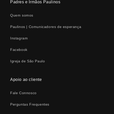
Padres e Irmãos Paulinos
Quem somos
Paulinos | Comunicadores de esperança
Instagram
Facebook
Igreja de São Paulo
Apoio ao cliente
Fale Connosco
Perguntas Frequentes