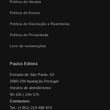
Política de Vendas
Política de Envios
Política de Devolução e Reembolso
Política de Privacidade
Livro de reclamações
Paulus Editora
Estrada de São Paulo, 63
2680-294 Apelação Portugal
Horário de atendimento:
9h-13h | 14h-17h
Contactos:
Tel.: (+351) 219 488 874