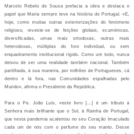
Marcelo Rebelo de Sousa prefacia a obra e destaca o
papel que Maria sempre teve na história de Portugal. «E,
hoje, como muitas outras exteriorizações do fenómeno
religioso, reveste-se de feições globais, ecuménicas,
diversificadas, umas mais ortodoxas, outras mais
heterodoxas, múltiplas do foro individual, ou sem
enquadramento institucional rígido. Como um todo, nunca
deixou de ser uma realidade também nacional. Também
partilhada, à sua maneira, por milhões de Portugueses, cá
dentro e lá fora, nas Comunidades espalhadas pelo
Mundo», afirma o Presidente da República.
Para o Pe. João Luís, «este livro […] é um tributo à
Senhora mais brilhante que o Sol, à Rainha de Portugal,
que nesta pandemia acalentou no seu Coração Imaculado
cada um de nós com o perfume do seu manto. Desse