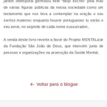
jardim intemporal germinou este “beijo escrito” pela mão
de várias figuras públicas da nossa sociedade como um
testamento que nos leva a contemplar na oração o seu
sorriso materno: enquanto houver portugueses tu serás o
seu amor, no segredo de cada nome sussurrado».
A venda deste livro reverte a favor do Projeto MENTALizar
da Fundação São João de Deus, que intervém junto de
pessoas e organizações na promoção da Saúde Mental.
Voltar para o blogue