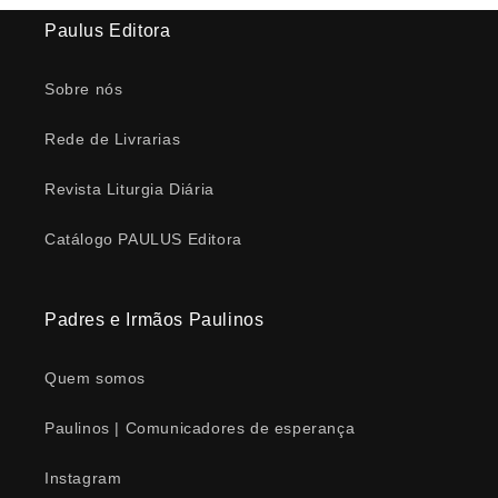
Paulus Editora
Sobre nós
Rede de Livrarias
Revista Liturgia Diária
Catálogo PAULUS Editora
Padres e Irmãos Paulinos
Quem somos
Paulinos | Comunicadores de esperança
Instagram