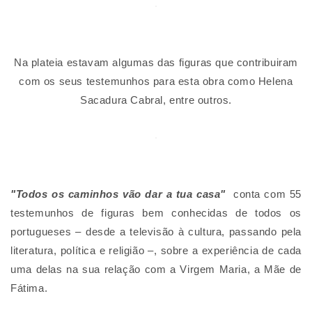
Na plateia estavam algumas das figuras que contribuiram
com os seus testemunhos para esta obra como Helena
Sacadura Cabral, entre outros.
"Todos os caminhos vão dar a tua casa"
conta com 55
testemunhos de figuras bem conhecidas de todos os
portugueses – desde a televisão à cultura, passando pela
literatura, política e religião –, sobre a experiência de cada
uma delas na sua relação com a Virgem Maria, a Mãe de
Fátima.