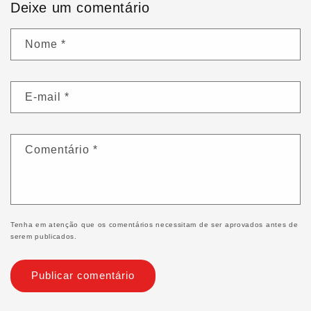
Deixe um comentário
Nome
*
E-mail
*
Comentário
*
Tenha em atenção que os comentários necessitam de ser aprovados antes de
serem publicados.