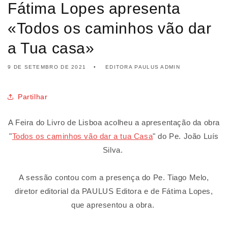
Fátima Lopes apresenta
«Todos os caminhos vão dar
a Tua casa»
9 DE SETEMBRO DE 2021
EDITORA PAULUS ADMIN
Partilhar
A Feira do Livro de Lisboa acolheu a apresentação da obra
"
Todos os caminhos vão dar a tua Casa
" do Pe. João Luís
Silva.
A sessão contou com a presença do Pe. Tiago Melo,
diretor editorial da PAULUS Editora e de Fátima Lopes,
que apresentou a obra.