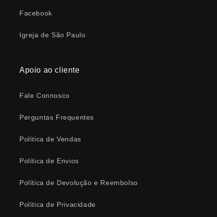
Facebook
Igreja de São Paulo
Apoio ao cliente
Fale Connosco
Perguntas Frequentes
Política de Vendas
Política de Envios
Política de Devolução e Reembolso
Política de Privacidade