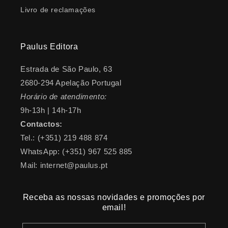
Livro de reclamações
Paulus Editora
Estrada de São Paulo, 63
2680-294 Apelação Portugal
Horário de atendimento:
9h-13h | 14h-17h
Contactos:
Tel.: (+351) 219 488 874
WhatsApp: (+351) 967 525 885
Mail: internet@paulus.pt
Receba as nossas novidades e promoções por
email!