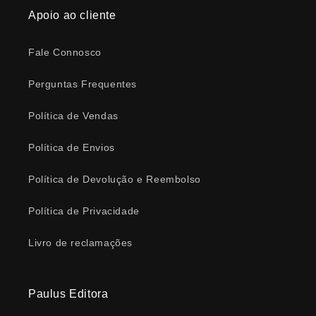
Apoio ao cliente
Fale Connosco
Perguntas Frequentes
Política de Vendas
Política de Envios
Política de Devolução e Reembolso
Política de Privacidade
Livro de reclamações
Paulus Editora