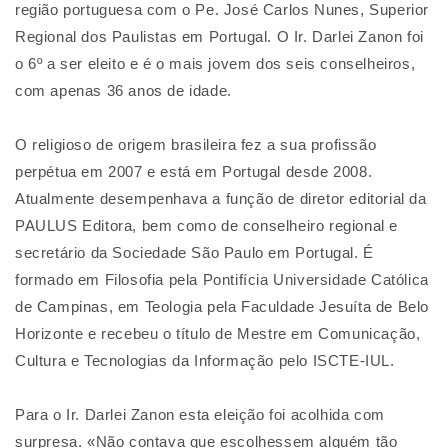
região portuguesa com o Pe. José Carlos Nunes, Superior
Regional dos Paulistas em Portugal. O Ir. Darlei Zanon foi
o 6º a ser eleito e é o mais jovem dos seis conselheiros,
com apenas 36 anos de idade.
O religioso de origem brasileira fez a sua profissão
perpétua em 2007 e está em Portugal desde 2008.
Atualmente desempenhava a função de diretor editorial da
PAULUS Editora, bem como de conselheiro regional e
secretário da Sociedade São Paulo em Portugal. É
formado em Filosofia pela Pontifícia Universidade Católica
de Campinas, em Teologia pela Faculdade Jesuíta de Belo
Horizonte e recebeu o título de Mestre em Comunicação,
Cultura e Tecnologias da Informação pelo ISCTE-IUL.
Para o Ir. Darlei Zanon esta eleição foi acolhida com
surpresa. «Não contava que escolhessem alguém tão