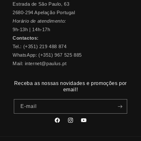
Estrada de São Paulo, 63
2680-294 Apelação Portugal
Horário de atendimento:
9h-13h | 14h-17h
Contactos:
Tel.: (+351) 219 488 874
WhatsApp: (+351) 967 525 885
Mail: internet@paulus.pt
Receba as nossas novidades e promoções por
email!
E-mail
Facebook
Instagram
YouTube