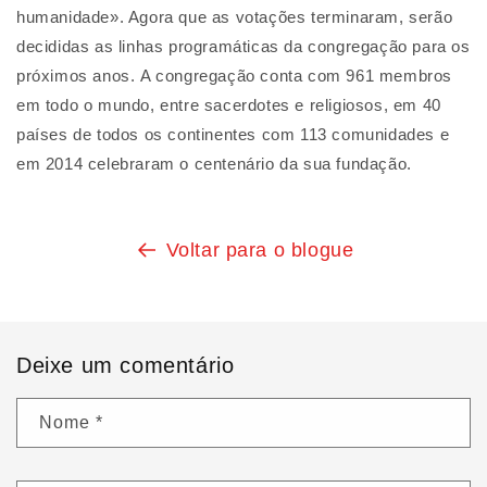
humanidade». Agora que as votações terminaram, serão
decididas as linhas programáticas da congregação para os
próximos anos. A congregação conta com 961 membros
em todo o mundo, entre sacerdotes e religiosos, em 40
países de todos os continentes com 113 comunidades e
em 2014 celebraram o centenário da sua fundação.
Voltar para o blogue
Deixe um comentário
Nome
*