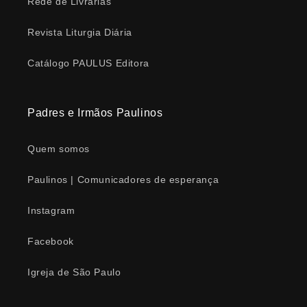
Rede de Livrarias
Revista Liturgia Diária
Catálogo PAULUS Editora
Padres e Irmãos Paulinos
Quem somos
Paulinos | Comunicadores de esperança
Instagram
Facebook
Igreja de São Paulo