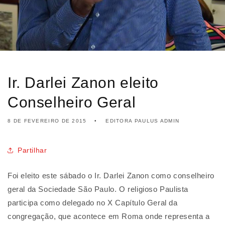
Ir. Darlei Zanon eleito
Conselheiro Geral
8 DE FEVEREIRO DE 2015
EDITORA PAULUS ADMIN
Partilhar
Foi eleito este sábado o Ir. Darlei Zanon como conselheiro
geral da Sociedade São Paulo. O religioso Paulista
participa como delegado no X Capítulo Geral da
congregação, que acontece em Roma onde representa a