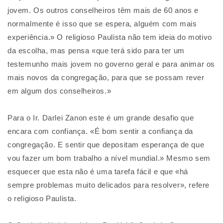
jovem. Os outros conselheiros têm mais de 60 anos e
normalmente é isso que se espera, alguém com mais
experiência.» O religioso Paulista não tem ideia do motivo
da escolha, mas pensa «que terá sido para ter um
testemunho mais jovem no governo geral e para animar os
mais novos da congregação, para que se possam rever
em algum dos conselheiros.»
Para o Ir. Darlei Zanon este é um grande desafio que
encara com confiança. «É bom sentir a confiança da
congregação. E sentir que depositam esperança de que
vou fazer um bom trabalho a nível mundial.» Mesmo sem
esquecer que esta não é uma tarefa fácil e que «há
sempre problemas muito delicados para resolver», refere
o religioso Paulista.