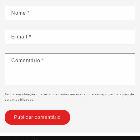
Nome
*
E-mail
*
Comentário
*
Tenha em atenção que os comentários necessitam de ser aprovados antes de
serem publicados.