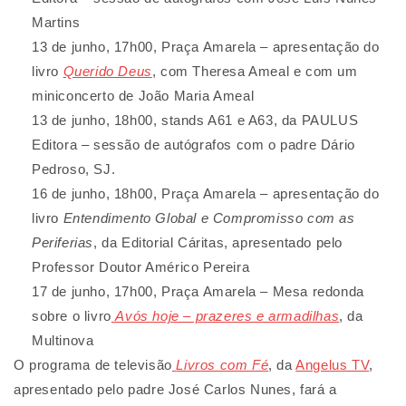
Martins
13 de junho, 17h00, Praça Amarela – apresentação do
livro
Querido Deus
, com Theresa Ameal e com um
miniconcerto de João Maria Ameal
13 de junho, 18h00, stands A61 e A63, da PAULUS
Editora – sessão de autógrafos com o padre Dário
Pedroso, SJ.
16 de junho, 18h00, Praça Amarela – apresentação do
livro
Entendimento Global e Compromisso com as
Periferias
, da Editorial Cáritas, apresentado pelo
Professor Doutor Américo Pereira
17 de junho, 17h00, Praça Amarela – Mesa redonda
sobre o livro
Avós hoje – prazeres e armadilhas
, da
Multinova
O programa de televisão
Livros com Fé
, da
Angelus TV
,
apresentado pelo padre José Carlos Nunes, fará a