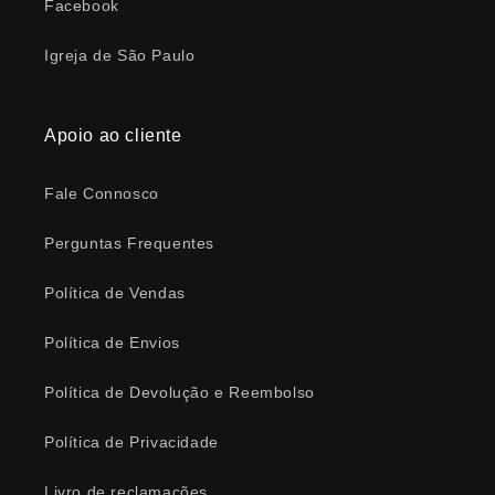
Facebook
Igreja de São Paulo
Apoio ao cliente
Fale Connosco
Perguntas Frequentes
Política de Vendas
Política de Envios
Política de Devolução e Reembolso
Política de Privacidade
Livro de reclamações