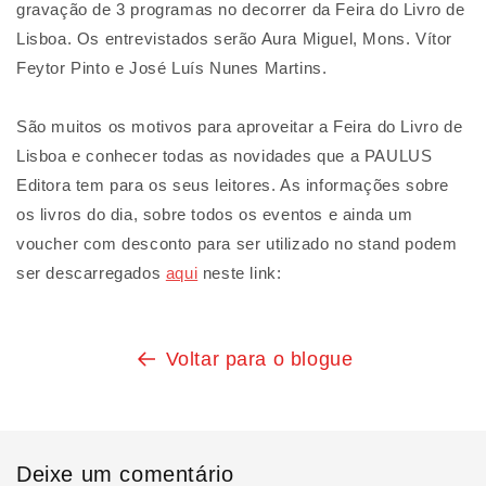
gravação de 3 programas no decorrer da Feira do Livro de
Lisboa. Os entrevistados serão Aura Miguel, Mons. Vítor
Feytor Pinto e José Luís Nunes Martins.
São muitos os motivos para aproveitar a Feira do Livro de
Lisboa e conhecer todas as novidades que a PAULUS
Editora tem para os seus leitores. As informações sobre
os livros do dia, sobre todos os eventos e ainda um
voucher com desconto para ser utilizado no stand podem
ser descarregados
aqui
neste link:
Voltar para o blogue
Deixe um comentário