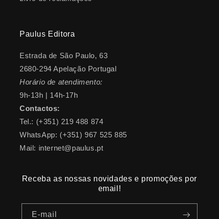
Paulus Editora
Estrada de São Paulo, 63
2680-294 Apelação Portugal
Horário de atendimento:
9h-13h | 14h-17h
Contactos:
Tel.: (+351) 219 488 874
WhatsApp: (+351) 967 525 885
Mail: internet@paulus.pt
Receba as nossas novidades e promoções por
email!
E-mail