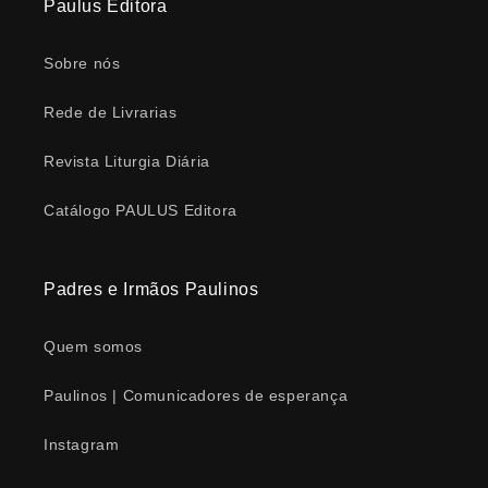
Paulus Editora
Sobre nós
Rede de Livrarias
Revista Liturgia Diária
Catálogo PAULUS Editora
Padres e Irmãos Paulinos
Quem somos
Paulinos | Comunicadores de esperança
Instagram