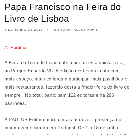
Papa Francisco na Feira do
Livro de Lisboa
2 DE JUNHO DE 2017
EDITORA PAULUS ADMIN
Partilhar
A Feira do Livro de Lisboa abriu portas esta quinta-feira,
no Parque Eduardo VII. A edição deste ano conta com
mais espaço, mais editoras a participar, mais pavilhões e
mais restaurantes, fazendo desta a “maior feira do livro de
sempre”. No total, participam 122 editoras e há 286
pavilhões.
A PAULUS Editora marca, mais uma vez, presença no
maior evento livreiro em Portugal. De 1 a 18 de junho