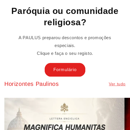
Paróquia ou comunidade
religiosa?
A PAULUS preparou descontos e promoções
especiais.
Clique e faça o seu registo.
Formulário
Horizontes Paulinos
Ver tudo