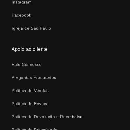
Instagram
Facebook
Igreja de São Paulo
Apoio ao cliente
Fale Connosco
Perguntas Frequentes
Política de Vendas
Política de Envios
Política de Devolução e Reembolso
Política de Privacidade