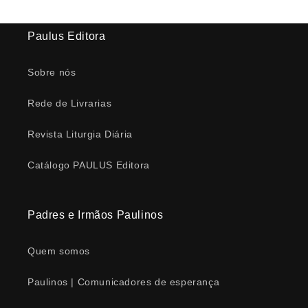
Paulus Editora
Sobre nós
Rede de Livrarias
Revista Liturgia Diária
Catálogo PAULUS Editora
Padres e Irmãos Paulinos
Quem somos
Paulinos | Comunicadores de esperança