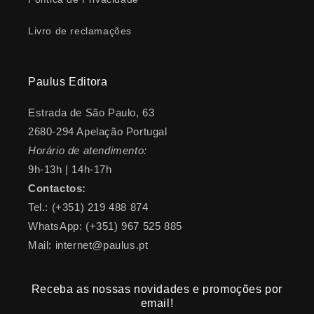
Livro de reclamações
Paulus Editora
Estrada de São Paulo, 63
2680-294 Apelação Portugal
Horário de atendimento:
9h-13h | 14h-17h
Contactos:
Tel.: (+351) 219 488 874
WhatsApp: (+351) 967 525 885
Mail: internet@paulus.pt
Receba as nossas novidades e promoções por
email!