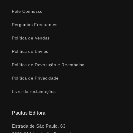
Fale Connosco
Perguntas Frequentes
Política de Vendas
Política de Envios
Política de Devolução e Reembolso
Política de Privacidade
Livro de reclamações
Paulus Editora
Estrada de São Paulo, 63