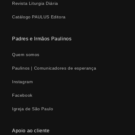
Revista Liturgia Diária
Catálogo PAULUS Editora
Padres e Irmãos Paulinos
Quem somos
Paulinos | Comunicadores de esperança
Instagram
Facebook
Igreja de São Paulo
Apoio ao cliente