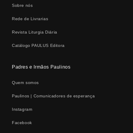
Sobre nós
Rede de Livrarias
Revista Liturgia Diária
Catálogo PAULUS Editora
Padres e Irmãos Paulinos
Quem somos
Paulinos | Comunicadores de esperança
Instagram
Facebook