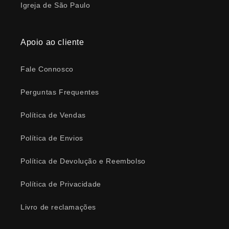
Igreja de São Paulo
Apoio ao cliente
Fale Connosco
Perguntas Frequentes
Política de Vendas
Política de Envios
Política de Devolução e Reembolso
Política de Privacidade
Livro de reclamações