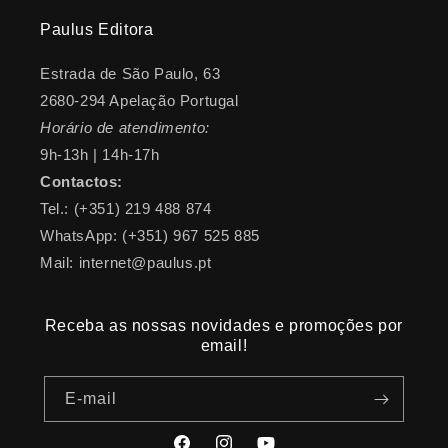
Paulus Editora
Estrada de São Paulo, 63
2680-294 Apelação Portugal
Horário de atendimento:
9h-13h | 14h-17h
Contactos:
Tel.: (+351) 219 488 874
WhatsApp: (+351) 967 525 885
Mail: internet@paulus.pt
Receba as nossas novidades e promoções por
email!
E-mail