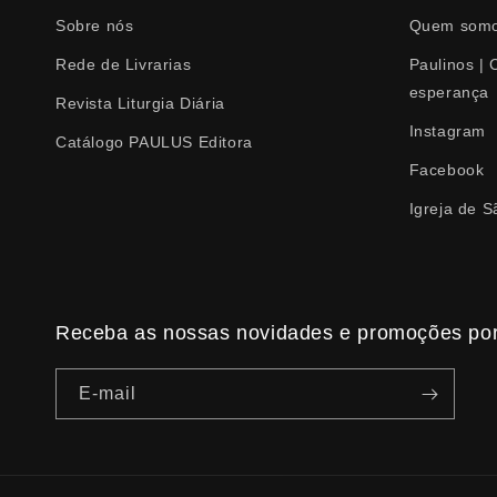
Sobre nós
Quem som
Rede de Livrarias
Paulinos |
esperança
Revista Liturgia Diária
Instagram
Catálogo PAULUS Editora
Facebook
Igreja de S
Receba as nossas novidades e promoções por
E-mail