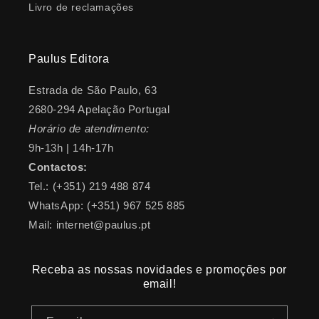
Livro de reclamações
Paulus Editora
Estrada de São Paulo, 63
2680-294 Apelação Portugal
Horário de atendimento:
9h-13h | 14h-17h
Contactos:
Tel.: (+351) 219 488 874
WhatsApp: (+351) 967 525 885
Mail: internet@paulus.pt
Receba as nossas novidades e promoções por
email!