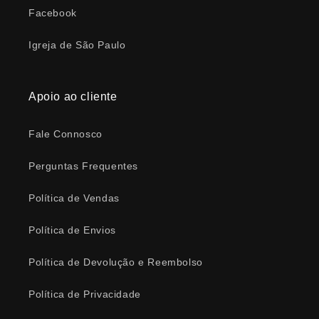
Facebook
Igreja de São Paulo
Apoio ao cliente
Fale Connosco
Perguntas Frequentes
Política de Vendas
Política de Envios
Política de Devolução e Reembolso
Política de Privacidade