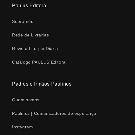
Paulus Editora
Sobre nós
Rede de Livrarias
Revista Liturgia Diária
Catálogo PAULUS Editora
Padres e Irmãos Paulinos
Quem somos
Paulinos | Comunicadores de esperança
Instagram