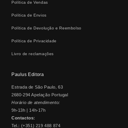
Política de Vendas
Política de Envios
Política de Devolução e Reembolso
Política de Privacidade
Livro de reclamações
Paulus Editora
Estrada de São Paulo, 63
2680-294 Apelação Portugal
Horário de atendimento:
9h-13h | 14h-17h
Contactos:
Tel.: (+351) 219 488 874