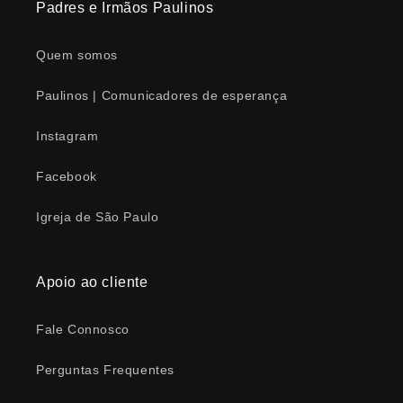
Padres e Irmãos Paulinos
Quem somos
Paulinos | Comunicadores de esperança
Instagram
Facebook
Igreja de São Paulo
Apoio ao cliente
Fale Connosco
Perguntas Frequentes