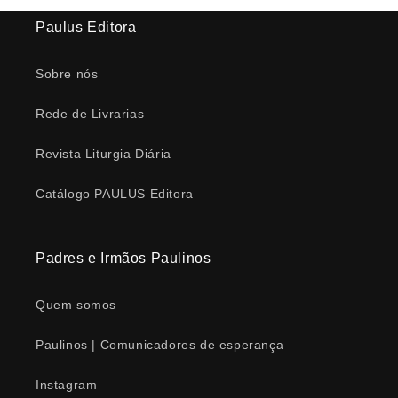
Paulus Editora
Sobre nós
Rede de Livrarias
Revista Liturgia Diária
Catálogo PAULUS Editora
Padres e Irmãos Paulinos
Quem somos
Paulinos | Comunicadores de esperança
Instagram