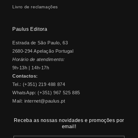
Livro de reclamações
Paulus Editora
Estrada de São Paulo, 63
2680-294 Apelação Portugal
Horário de atendimento:
9h-13h | 14h-17h
Contactos:
Tel.: (+351) 219 488 874
WhatsApp: (+351) 967 525 885
Mail: internet@paulus.pt
Receba as nossas novidades e promoções por
email!