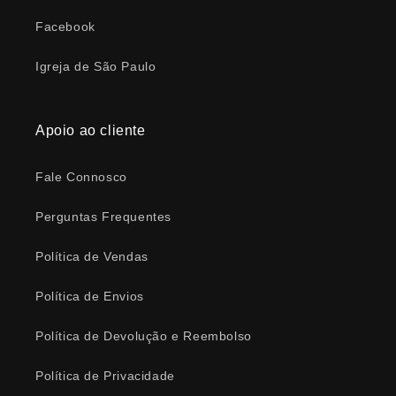
Facebook
Igreja de São Paulo
Apoio ao cliente
Fale Connosco
Perguntas Frequentes
Política de Vendas
Política de Envios
Política de Devolução e Reembolso
Política de Privacidade