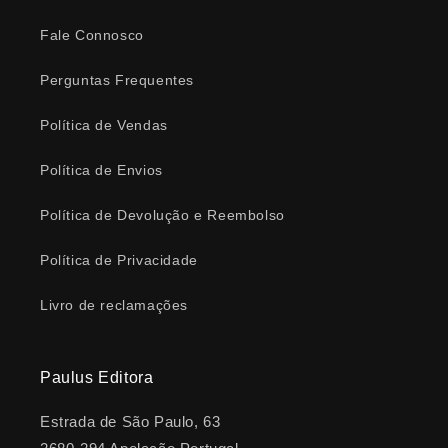
Fale Connosco
Perguntas Frequentes
Política de Vendas
Política de Envios
Política de Devolução e Reembolso
Política de Privacidade
Livro de reclamações
Paulus Editora
Estrada de São Paulo, 63