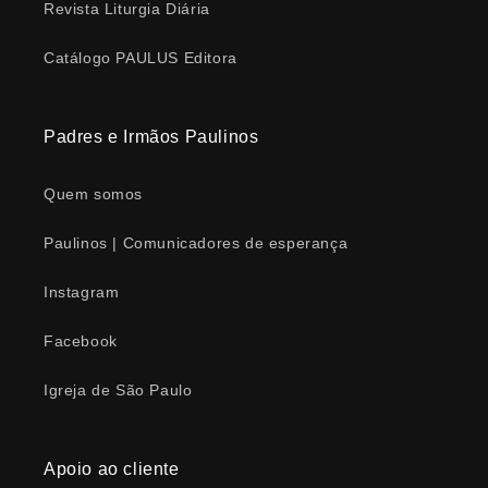
Revista Liturgia Diária
Catálogo PAULUS Editora
Padres e Irmãos Paulinos
Quem somos
Paulinos | Comunicadores de esperança
Instagram
Facebook
Igreja de São Paulo
Apoio ao cliente