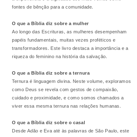
fontes de bênção para a comunidade.
O que a Bíblia diz sobre a mulher
Ao longo das Escrituras, as mulheres desempenham
papéis fundamentais, muitas vezes proféticos e
transformadores. Este livro destaca a importância e a
riqueza do feminino na história da salvação.
O que a Bíblia diz sobre a ternura
Ternura é linguagem divina. Neste volume, exploramos
como Deus se revela com gestos de compaixão,
cuidado e proximidade, e como somos chamados a
viver essa mesma ternura nas relações humanas.
O que a Bíblia diz sobre o casal
Desde Adão e Eva até às palavras de São Paulo, este