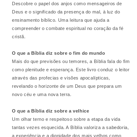
Descobre o papel dos anjos como mensageiros de
Deus e o significado da presença do mal, à luz do
ensinamento bíblico. Uma leitura que ajuda a
compreender o combate espiritual no coração da fé
cristã.
O que a Bíblia diz sobre o fim do mundo
Mais do que previsões ou temores, a Bíblia fala do fim
como plenitude e esperança. Este livro conduz o leitor
através das profecias e visões apocalípticas,
revelando o horizonte de um Deus que prepara um
novo céu e uma nova terra.
O que a Bíblia diz sobre a velhice
Um olhar terno e respeitoso sobre a etapa da vida
tantas vezes esquecida. A Bíblia valoriza a sabedoria,
a experiência e a dignidade dos mais velhos como