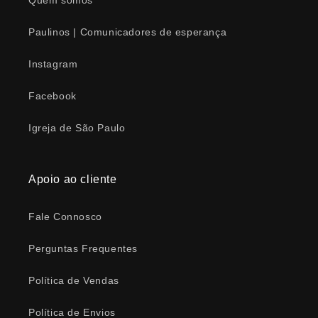
Quem somos
Paulinos | Comunicadores de esperança
Instagram
Facebook
Igreja de São Paulo
Apoio ao cliente
Fale Connosco
Perguntas Frequentes
Política de Vendas
Política de Envios