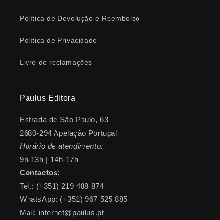
Política de Devolução e Reembolso
Política de Privacidade
Livro de reclamações
Paulus Editora
Estrada de São Paulo, 63
2680-294 Apelação Portugal
Horário de atendimento:
9h-13h | 14h-17h
Contactos:
Tel.: (+351) 219 488 874
WhatsApp: (+351) 967 525 885
Mail: internet@paulus.pt