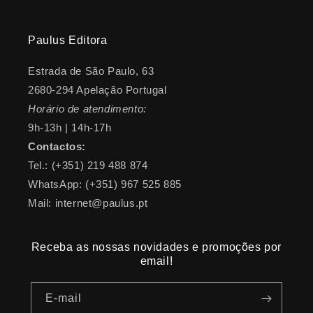
Paulus Editora
Estrada de São Paulo, 63
2680-294 Apelação Portugal
Horário de atendimento:
9h-13h | 14h-17h
Contactos:
Tel.: (+351) 219 488 874
WhatsApp: (+351) 967 525 885
Mail: internet@paulus.pt
Receba as nossas novidades e promoções por
email!
E-mail