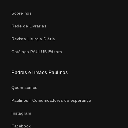
Sobre nós
Rede de Livrarias
Revista Liturgia Diária
Catálogo PAULUS Editora
Padres e Irmãos Paulinos
Quem somos
Paulinos | Comunicadores de esperança
Instagram
Facebook