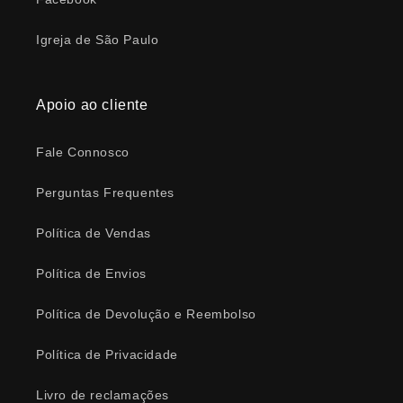
Igreja de São Paulo
Apoio ao cliente
Fale Connosco
Perguntas Frequentes
Política de Vendas
Política de Envios
Política de Devolução e Reembolso
Política de Privacidade
Livro de reclamações