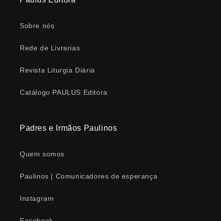
Sobre nós
Rede de Livrarias
Revista Liturgia Diária
Catálogo PAULUS Editora
Padres e Irmãos Paulinos
Quem somos
Paulinos | Comunicadores de esperança
Instagram
Facebook