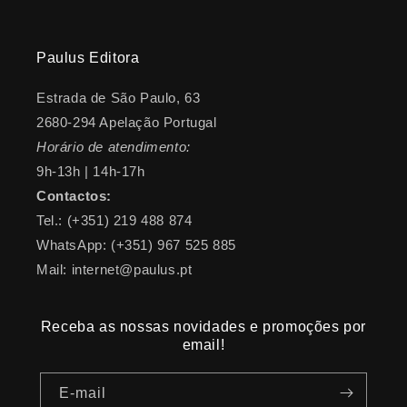
Paulus Editora
Estrada de São Paulo, 63
2680-294 Apelação Portugal
Horário de atendimento:
9h-13h | 14h-17h
Contactos:
Tel.: (+351) 219 488 874
WhatsApp: (+351) 967 525 885
Mail: internet@paulus.pt
Receba as nossas novidades e promoções por
email!
E-mail