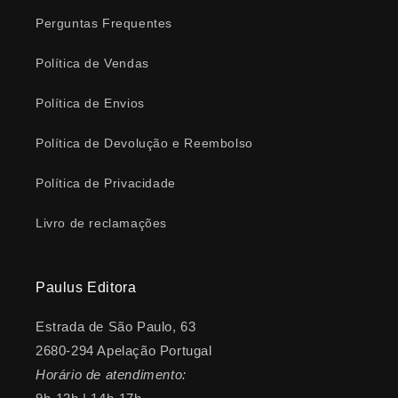
Perguntas Frequentes
Política de Vendas
Política de Envios
Política de Devolução e Reembolso
Política de Privacidade
Livro de reclamações
Paulus Editora
Estrada de São Paulo, 63
2680-294 Apelação Portugal
Horário de atendimento: