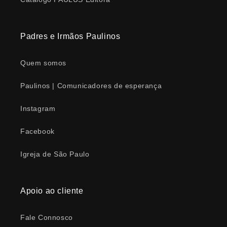
Padres e Irmãos Paulinos
Quem somos
Paulinos | Comunicadores de esperança
Instagram
Facebook
Igreja de São Paulo
Apoio ao cliente
Fale Connosco