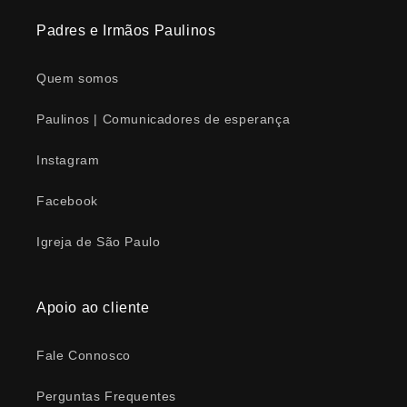
Padres e Irmãos Paulinos
Quem somos
Paulinos | Comunicadores de esperança
Instagram
Facebook
Igreja de São Paulo
Apoio ao cliente
Fale Connosco
Perguntas Frequentes