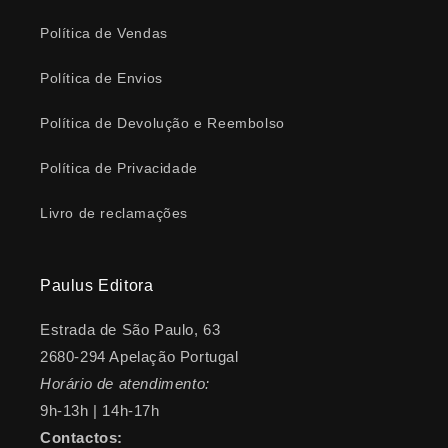
Política de Vendas
Política de Envios
Política de Devolução e Reembolso
Política de Privacidade
Livro de reclamações
Paulus Editora
Estrada de São Paulo, 63
2680-294 Apelação Portugal
Horário de atendimento:
9h-13h | 14h-17h
Contactos: