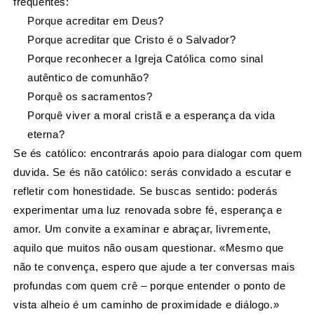
frequentes:
Porque acreditar em Deus?
Porque acreditar que Cristo é o Salvador?
Porque reconhecer a Igreja Católica como sinal
autêntico de comunhão?
Porquê os sacramentos?
Porquê viver a moral cristã e a esperança da vida
eterna?
Se és católico: encontrarás apoio para dialogar com quem
duvida. Se és não católico: serás convidado a escutar e
refletir com honestidade. Se buscas sentido: poderás
experimentar uma luz renovada sobre fé, esperança e
amor. Um convite a examinar e abraçar, livremente,
aquilo que muitos não ousam questionar. «Mesmo que
não te convença, espero que ajude a ter conversas mais
profundas com quem crê – porque entender o ponto de
vista alheio é um caminho de proximidade e diálogo.»