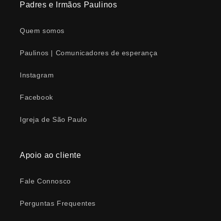
Padres e Irmãos Paulinos
Quem somos
Paulinos | Comunicadores de esperança
Instagram
Facebook
Igreja de São Paulo
Apoio ao cliente
Fale Connosco
Perguntas Frequentes