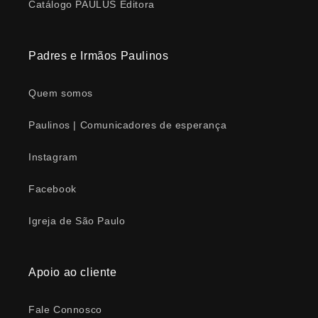
Catálogo PAULUS Editora
Padres e Irmãos Paulinos
Quem somos
Paulinos | Comunicadores de esperança
Instagram
Facebook
Igreja de São Paulo
Apoio ao cliente
Fale Connosco