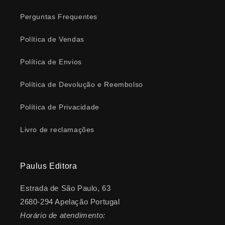
Perguntas Frequentes
Política de Vendas
Política de Envios
Política de Devolução e Reembolso
Política de Privacidade
Livro de reclamações
Paulus Editora
Estrada de São Paulo, 63
2680-294 Apelação Portugal
Horário de atendimento: